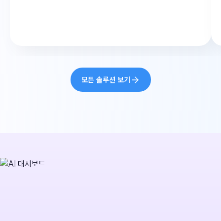
3D 메타버스
고성능 GPU 기반 디지털 트윈 기술을
활용한 몰입형 3D 메타버스 환경 조성
모든 솔루션 보기