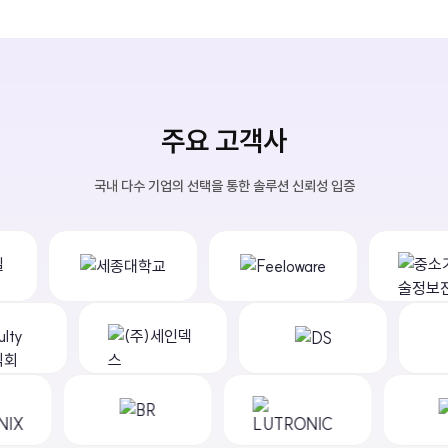
주요 고객사
국내 다수 기업의 선택을 통한 솔루션 신뢰성 입증