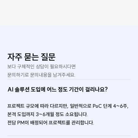
자주 묻는 질문
보다 구체적인 상담이 필요하시다면
문의하기로 문의내용을 남겨주세요.
AI 솔루션 도입에 어느 정도 기간이 걸리나요?
프로젝트 규모에 따라 다르지만, 일반적으로 PoC 단계 4~6주,
본격 도입까지 3~6개월 정도 소요됩니다.
전담 PM이 배정되어 프로젝트를 관리합니다.