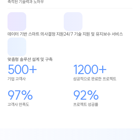
축적된 기술력과 노하우
데이터 기반 스마트 의사결정 지원
24/7 기술 지원 및 유지보수 서비스
맞춤형 솔루션 설계 및 구축
500+
1200+
기업 고객사
성공적으로 완료한 프로젝트
97%
92%
고객사 만족도
프로젝트 성공률