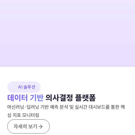
AI 솔루션
데이터 기반
의사결정 플랫폼
머신러닝·딥러닝 기반 예측 분석 및 실시간 대시보드를 통한
핵
심 지표 모니터링
자세히 보기