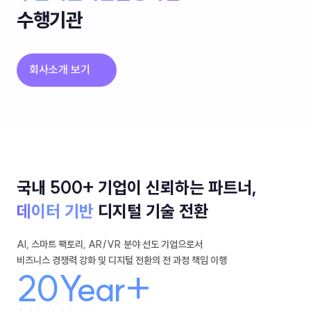
수행기관
회사소개 보기
국내 500+ 기업이 신뢰하는 파트너,
데이터 기반
디지털 기술 전환
AI, 스마트 팩토리, AR/VR 분야 선도 기업으로서
비즈니스 경쟁력 강화 및 디지털 전환의 전 과정 책임 이행
20Year+