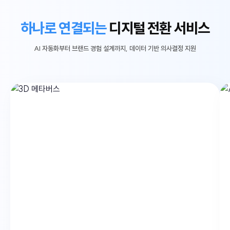
하나로 연결되는
디지털 전환 서비스
AI 자동화부터 브랜드 경험 설계까지, 데이터 기반 의사결정 지원